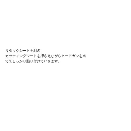
リタックシートを剥ぎ、
カッティングシートを押さえながらヒートガンを当
ててしっかり貼り付けていきます。