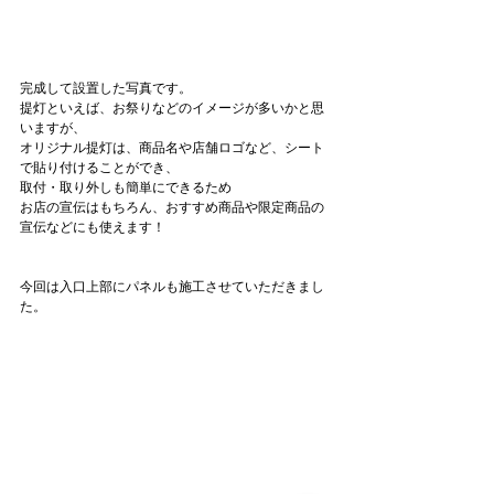
完成して設置した写真です。
提灯といえば、お祭りなどのイメージが多いかと思
いますが、
オリジナル提灯は、商品名や店舗ロゴなど、シート
で貼り付けることができ、
取付・取り外しも簡単にできるため
お店の宣伝はもちろん、おすすめ商品や限定商品の
宣伝などにも使えます！
今回は入口上部にパネルも施工させていただきまし
た。