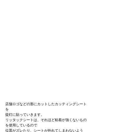
店舗ロゴなどの形にカットしたカッティングシート
を
提灯に貼っていきます。
リッタックシートは、それほど粘着が強くないもの
を使用しているので
位置がズレたり、シートが外れてしまわないよう