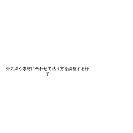
外気温や素材に合わせて貼り方を調整する様
子