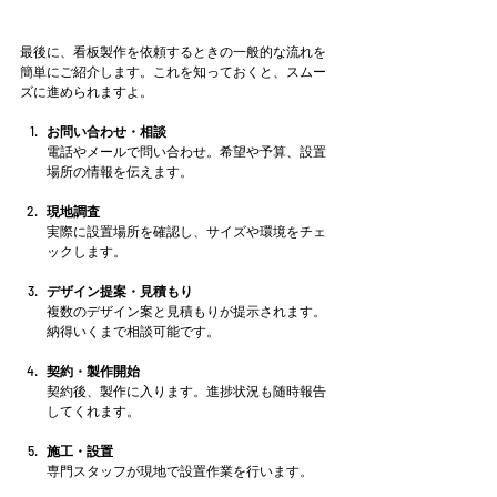
最後に、看板製作を依頼するときの一般的な流れを
簡単にご紹介します。これを知っておくと、スムー
ズに進められますよ。
お問い合わせ・相談
電話やメールで問い合わせ。希望や予算、設置
場所の情報を伝えます。
現地調査
実際に設置場所を確認し、サイズや環境をチェ
ックします。
デザイン提案・見積もり
複数のデザイン案と見積もりが提示されます。
納得いくまで相談可能です。
契約・製作開始
契約後、製作に入ります。進捗状況も随時報告
してくれます。
施工・設置
専門スタッフが現地で設置作業を行います。