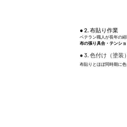
● 2. 布貼り作業
ベテラン職人が長年の経
布の張り具合・テンショ
● 3. 色付け（塗装
布貼りとほぼ同時期に色