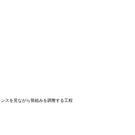
ランスを見ながら骨組みを調整する工程