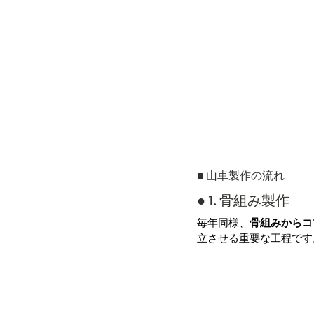
■ 山車製作の流れ
● 1. 骨組み製作
毎年同様、
骨組みからコ
立させる重要な工程です