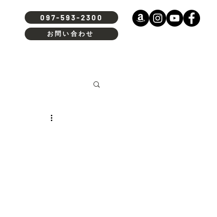
097-593-2300
お問い合わせ