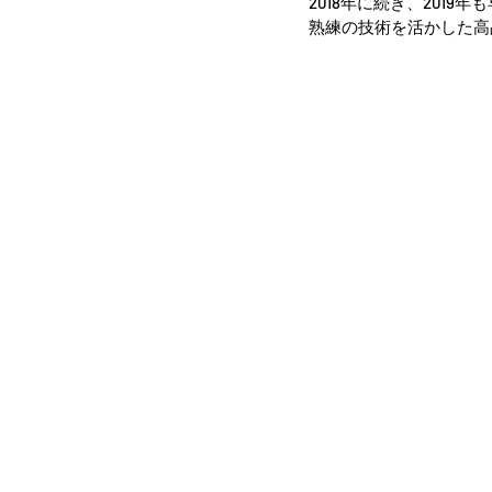
2018年に続き、2019
熟練の技術を活かした高