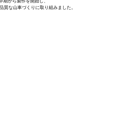
年も早期から製作を開始し、 
品質な山車づくりに取り組みました。