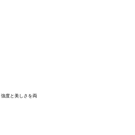
、強度と美しさを両