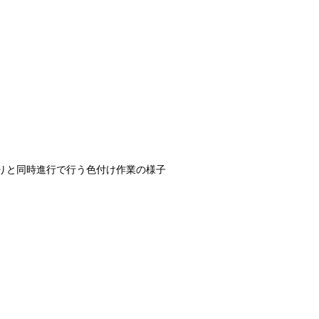
りと同時進行で行う色付け作業の様子