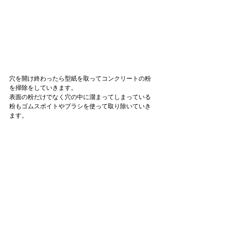
穴を開け終わったら型紙を取ってコンクリートの粉
を掃除をしていきます。
表面の粉だけでなく穴の中に溜まってしまっている
粉もゴムスポイトやブラシを使って取り除いていき
ます。