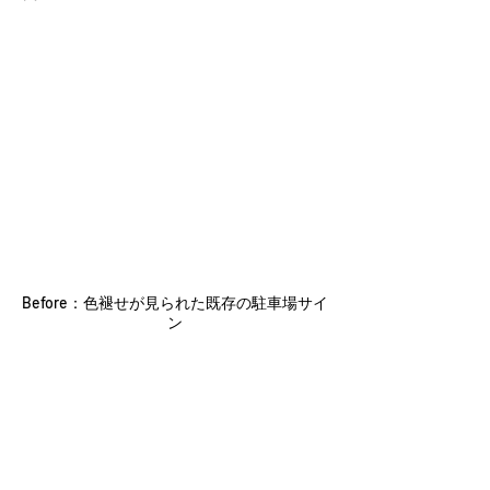
Before：色褪せが見られた既存の駐車場サイ
ン