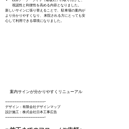
視認性と利便性を高める内容となりました。
新しいサインに張り替えることで、 駐車場の案内が
より分かりやすくなり、 来院される方にとっても安
心して利用できる環境になりました。
案内サインが分かりやすくリニューアル
-----------------------------------
デザイン：有限会社デザインマップ
設計施工：株式会社日本工事広告
-----------------------------------