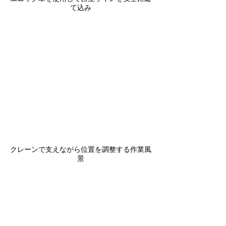
て込み
クレーンで支えながら位置を調整する作業風
景