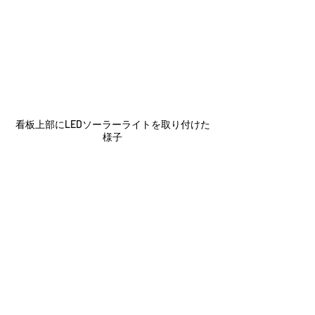
看板上部にLEDソーラーライトを取り付けた
様子