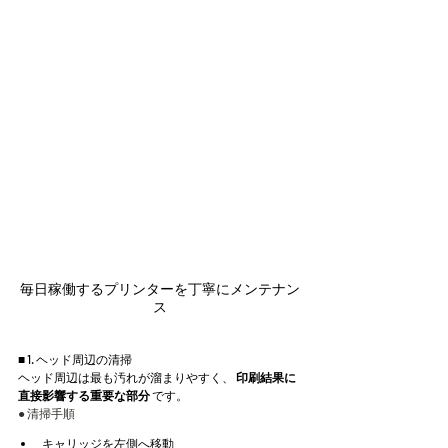
毎日稼働するプリンターを丁寧にメンテナン
ス
■ 1. ヘッド周辺の清掃
ヘッド周辺は最も汚れが溜まりやすく、 
印刷結果に
直接影響する重要な部分
 です。
● 清掃手順
キャリッジを左側へ移動