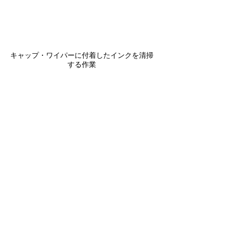
キャップ・ワイパーに付着したインクを清掃
する作業