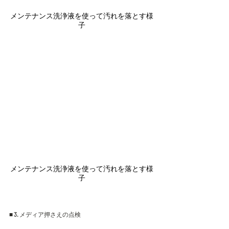
メンテナンス洗浄液を使って汚れを落とす様
子
メンテナンス洗浄液を使って汚れを落とす様
子
■ 3. メディア押さえの点検