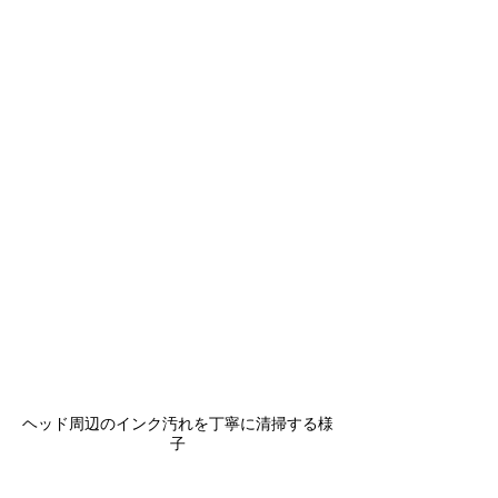
ヘッド周辺のインク汚れを丁寧に清掃する様
子