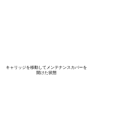
キャリッジを移動してメンテナンスカバーを
開けた状態