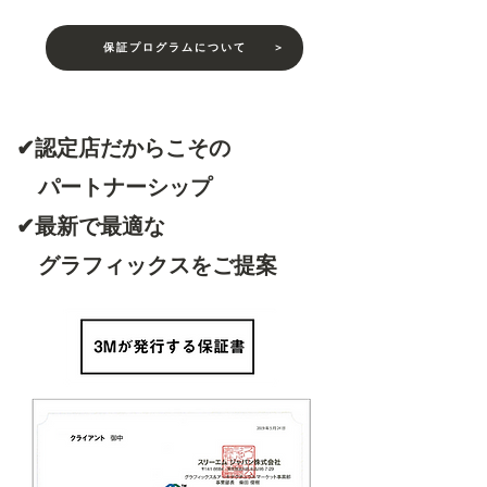
保証プログラムについて ＞
✔︎認定店だからこその
パートナーシップ
✔︎最新で最適な
​ グラフィックスをご提案