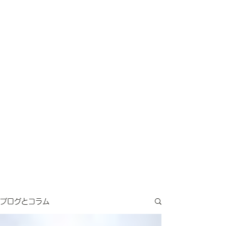
ブログとコラム