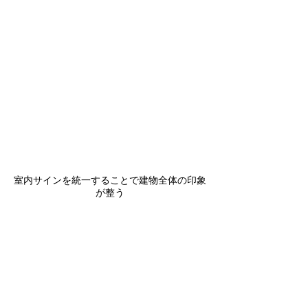
室内サインを統一することで建物全体の印象
が整う