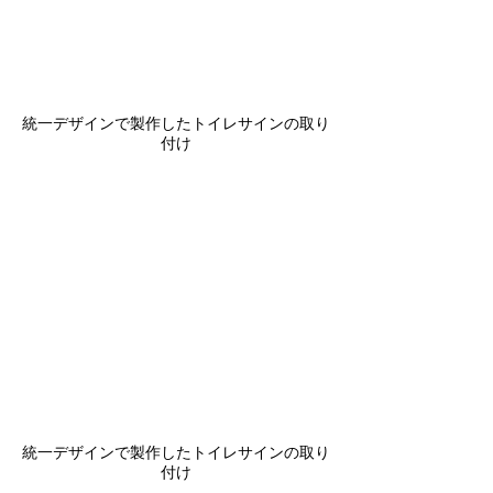
統一デザインで製作したトイレサインの取り
付け
統一デザインで製作したトイレサインの取り
付け