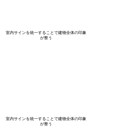
室内サインを統一することで建物全体の印象
が整う
室内サインを統一することで建物全体の印象
が整う