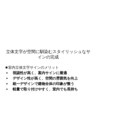
立体文字が空間に馴染むスタイリッシュなサ
インの完成
■ 室内立体文字サインのメリット
視認性が高く、案内サインに最適
デザイン性が高く、空間の雰囲気を向上
統一デザインで建物全体の印象が整う
軽量で取り付けやすく、室内でも長持ち