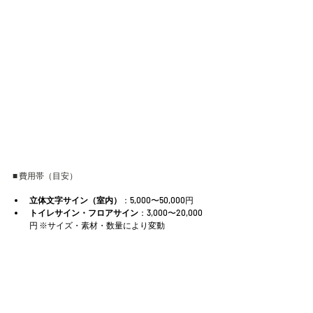
■ 費用帯（目安）
立体文字サイン（室内）
：5,000〜50,000円
トイレサイン・フロアサイン
：3,000〜20,000
円 ※サイズ・素材・数量により変動