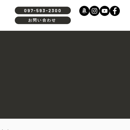
097-593-2300
お問い合わせ