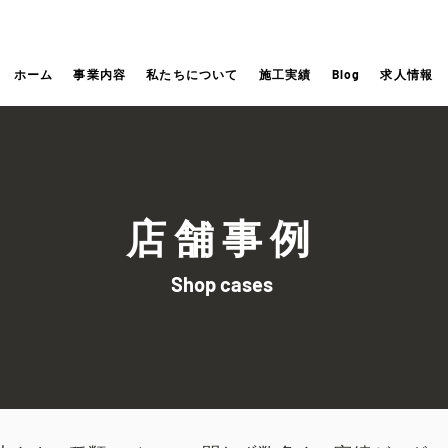
ホーム
事業内容
私たちについて
施工実績
Blog
求人情報
店舗事例
Shop cases